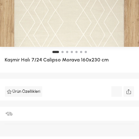
Kaşmir Halı
7/24 Calipso Morava 160x230 cm
Ürün Özellikleri