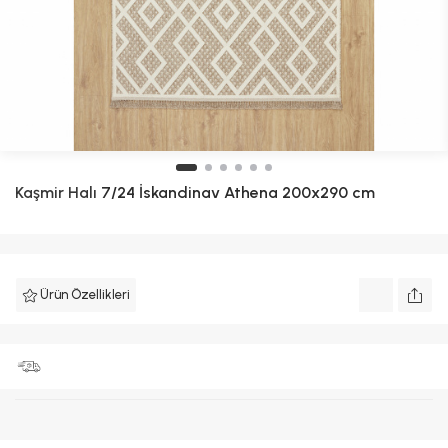
Kaşmir Halı
7/24 İskandinav Athena 200x290 cm
Ürün Özellikleri