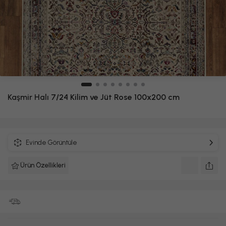
Kaşmir Halı
7/24 Kilim ve Jüt Rose 100x200 cm
Evinde Görüntüle
Ürün Özellikleri