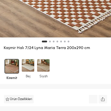
Kaşmir Halı
7/24 Lyna Maria Terra 200x290 cm
Bej
Siyah
Kiremit
Ürün Özellikleri