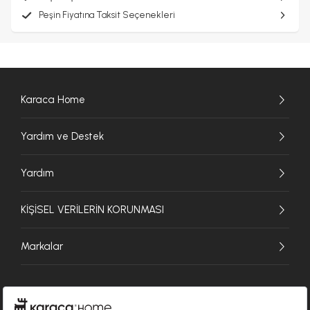
Peşin Fiyatına Taksit Seçenekleri
Karaca Home
Yardım ve Destek
Yardım
KİŞİSEL VERİLERİN KORUNMASI
Markalar