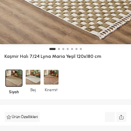
Kaşmir Halı
7/24 Lyna Maria Yeşil 120x180 cm
Bej
Kiremit
Siyah
Ürün Özellikleri