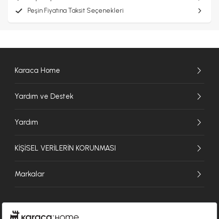
Peşin Fiyatına Taksit Seçenekleri
Karaca Home
Yardım ve Destek
Yardım
KİŞİSEL VERİLERİN KORUNMASI
Markalar