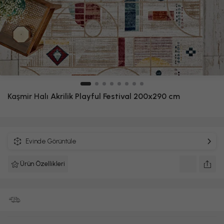
Kaşmir Halı
Akrilik Playful Festival 200x290 cm
Evinde Görüntüle
Ürün Özellikleri