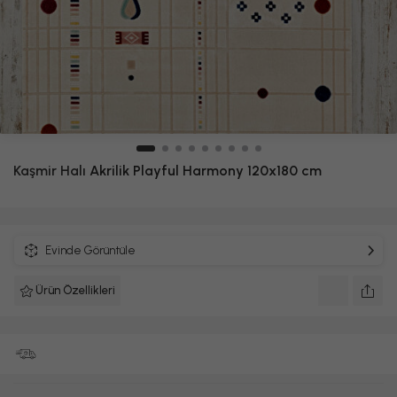
Kaşmir Halı
Akrilik Playful Harmony 120x180 cm
Evinde Görüntüle
Ürün Özellikleri