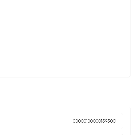
000001000001595001