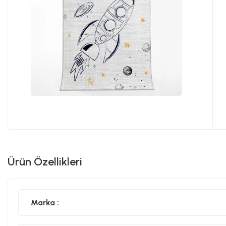
Ürün Özellikleri
Marka :