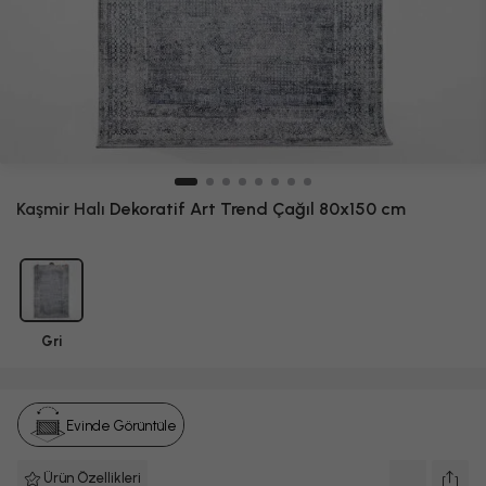
Kaşmir Halı
Dekoratif Art Trend Çağıl 80x150 cm
Gri
Evinde Görüntüle
Ürün Özellikleri