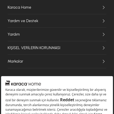
Karaca Home
Yardım ve Destek
Yardım
KİŞİSEL VERİLERİN KORUNMASI
Markalar