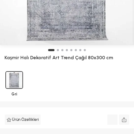
Kaşmir Halı
Dekoratif Art Trend Çağıl 80x300 cm
Gri
Ürün Özellikleri