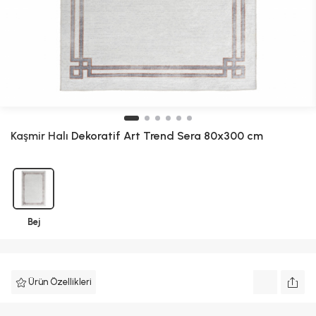
Kaşmir Halı
Dekoratif Art Trend Sera 80x300 cm
Bej
Ürün Özellikleri