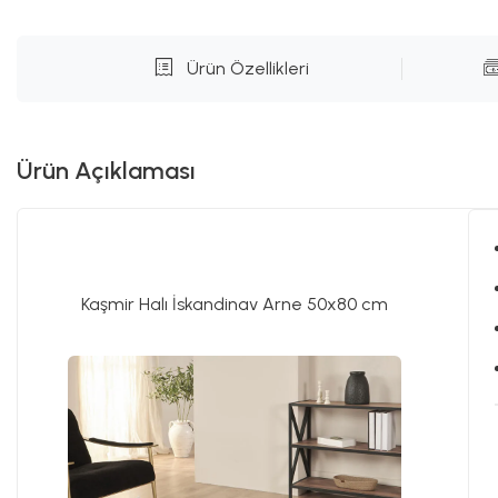
Ürün Özellikleri
Ürün Açıklaması
Kaşmir Halı İskandinav Arne 50x80 cm