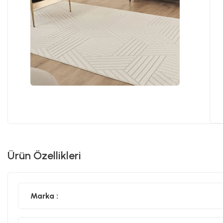
Ürün Özellikleri
Marka :