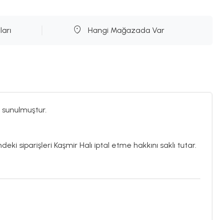
ları
Hangi Mağazada Var
 sunulmuştur.
deki siparişleri Kaşmir Halı iptal etme hakkını saklı tutar.