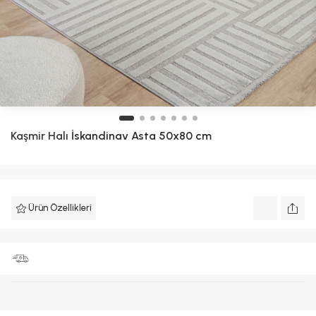
Kaşmir Halı
İskandinav Asta 50x80 cm
Ürün Özellikleri