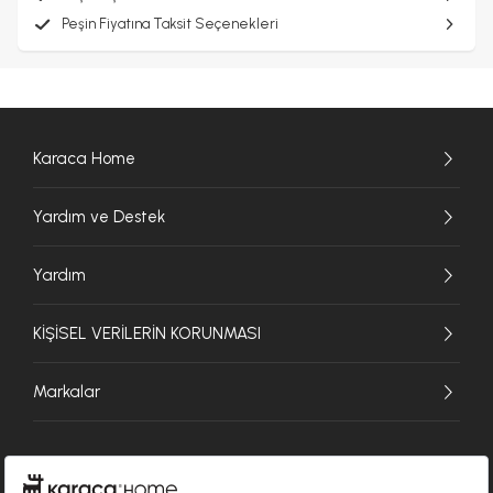
Peşin Fiyatına Taksit Seçenekleri
Karaca Home
Yardım ve Destek
Yardım
KİŞİSEL VERİLERİN KORUNMASI
Markalar