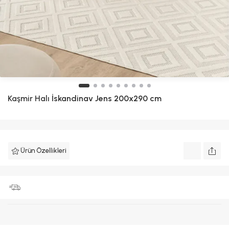
Kaşmir Halı
İskandinav Jens 200x290 cm
Ürün Özellikleri