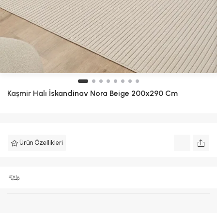
Kaşmir Halı
İskandinav Nora Beige 200x290 Cm
Ürün Özellikleri