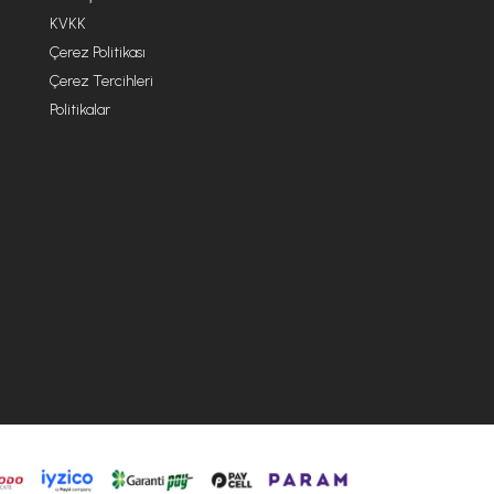
KVKK
Çerez Politikası
Çerez Tercihleri
Politikalar