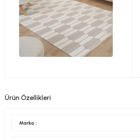
Ürün Özellikleri
Marka :