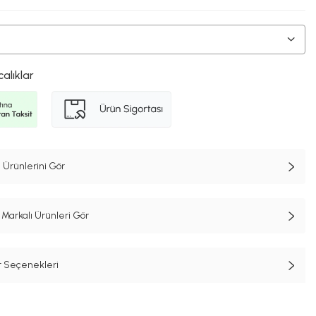
calıklar
 Ürünlerini Gör
Markalı Ürünleri Gör
t Seçenekleri