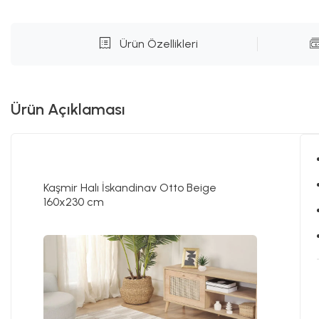
Ürün Özellikleri
Ürün Açıklaması
Kaşmir Halı İskandinav Otto Beige
160x230 cm