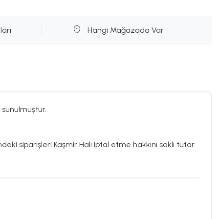
ları
Hangi Mağazada Var
 sunulmuştur.
deki siparişleri Kaşmir Halı iptal etme hakkını saklı tutar.