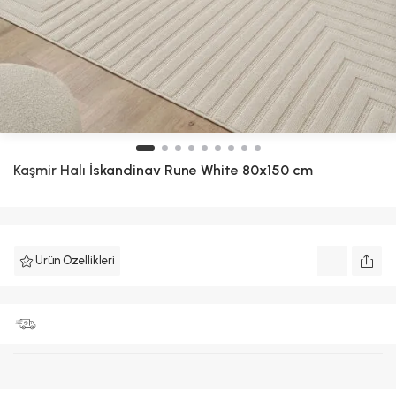
Kaşmir Halı
İskandinav Rune White 80x150 cm
Ürün Özellikleri