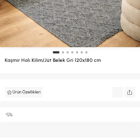
Kaşmir Halı
Kilim/Jüt Belek Gri 120x180 cm
Ürün Özellikleri