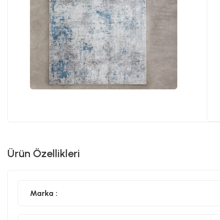
Ürün Özellikleri
Marka :