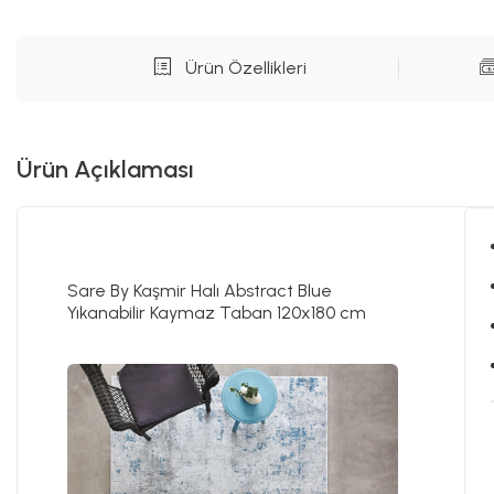
Ürün Özellikleri
Ürün Açıklaması
Sare By Kaşmir Halı Abstract Blue
Yıkanabilir Kaymaz Taban 120x180 cm