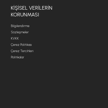
KİŞİSEL VERİLERİN
KORUNMASI
Bilgilendirme
Sözleşmeler
KVKK
Çerez Politikası
Çerez Tercihleri
Politikalar