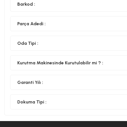
Barkod :
Parça Adedi :
Oda Tipi :
Kurutma Makinesinde Kurutulabilir mi ? :
Garanti Yılı :
Dokuma Tipi :