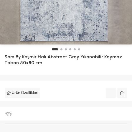
Sare By
Kaşmir Halı
Abstract Gray Yıkanabilir Kaymaz
Taban 50x80 cm
Ürün Özellikleri