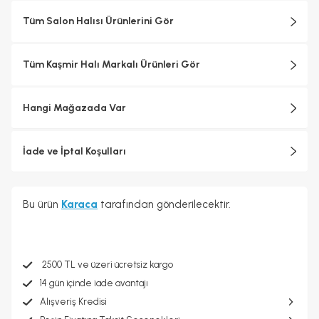
Tüm Salon Halısı Ürünlerini Gör
Tüm Kaşmir Halı Markalı Ürünleri Gör
Hangi Mağazada Var
İade ve İptal Koşulları
Bu ürün
Karaca
tarafından gönderilecektir.
2500 TL ve üzeri ücretsiz kargo
14 gün içinde iade avantajı
Alışveriş Kredisi