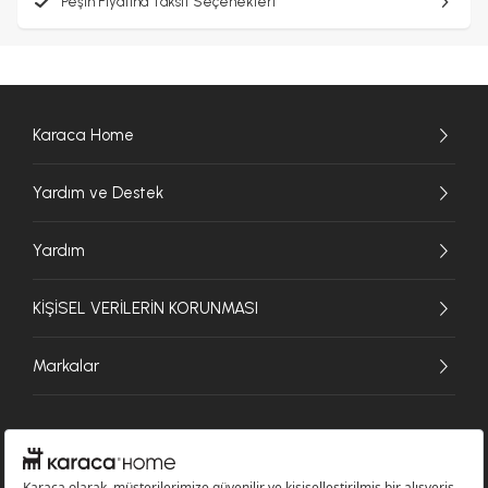
Peşin Fiyatına Taksit Seçenekleri
Karaca Home
Yardım ve Destek
Yardım
KİŞİSEL VERİLERİN KORUNMASI
Markalar