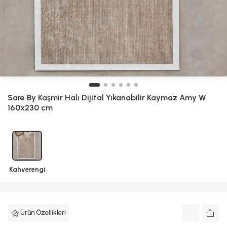
Sare By
Kaşmir Halı
Dijital Yıkanabilir Kaymaz Amy W
160x230 cm
Kahverengi
Ürün Özellikleri