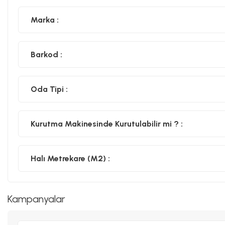
Marka :
Barkod :
Oda Tipi :
Kurutma Makinesinde Kurutulabilir mi ? :
Halı Metrekare (M2) :
Kampanyalar