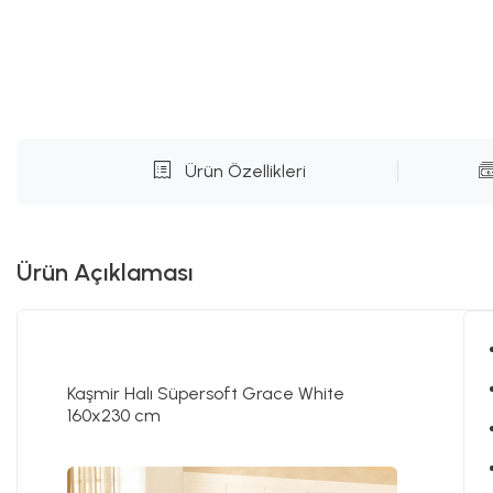
Ürün Özellikleri
Ürün Açıklaması
Kaşmir Halı Süpersoft Grace White
160x230 cm