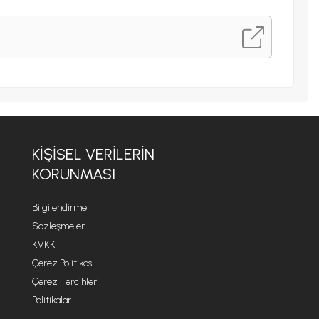
KİŞİSEL VERİLERİN
KORUNMASI
Bilgilendirme
Sözleşmeler
KVKK
Çerez Politikası
Çerez Tercihleri
Politikalar