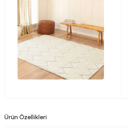
Ürün Özellikleri