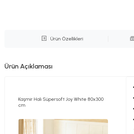
Ürün Özellikleri
Ürün Açıklaması
Kaşmir Halı Süpersoft Joy White 80x300
cm