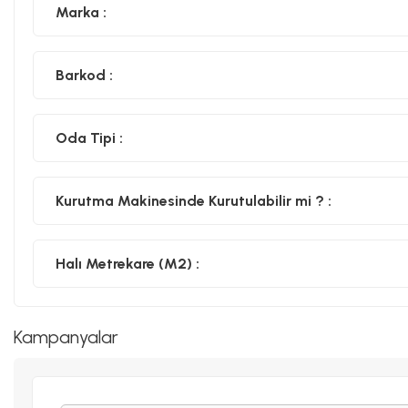
Marka :
Barkod :
Oda Tipi :
Kurutma Makinesinde Kurutulabilir mi ? :
Halı Metrekare (M2) :
Kampanyalar