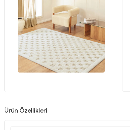
Ürün Özellikleri