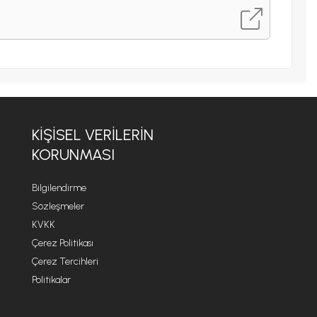
KİŞİSEL VERİLERİN
KORUNMASI
Bilgilendirme
Sözleşmeler
KVKK
Çerez Politikası
Çerez Tercihleri
Politikalar