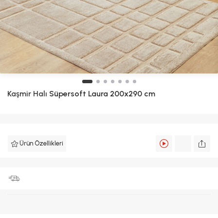
Kaşmir Halı
Süpersoft Laura 200x290 cm
Ürün Özellikleri