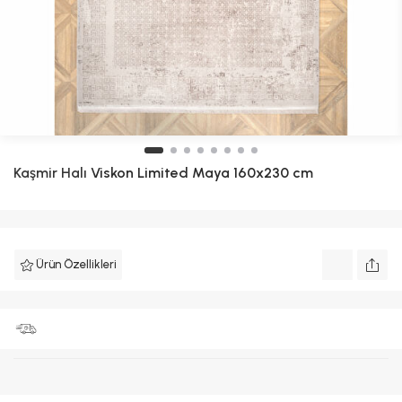
Kaşmir Halı
Viskon Limited Maya 160x230 cm
Ürün Özellikleri