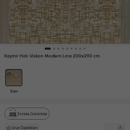
Kaşmir Halı
Viskon Modern Lina 200x290 cm
Sarı
Evinde Görüntüle
Ürün Özellikleri