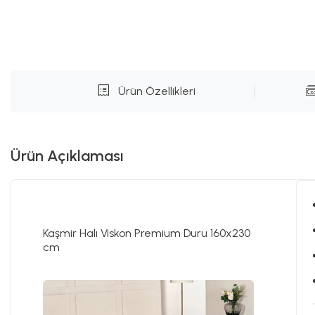
Ürün Özellikleri
Ürün Açıklaması
Kaşmir Halı Viskon Premium Duru 160x230
cm