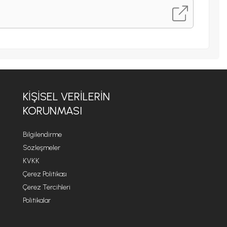
KİŞİSEL VERİLERİN
KORUNMASI
Bilgilendirme
Sözleşmeler
KVKK
Çerez Politikası
Çerez Tercihleri
Politikalar