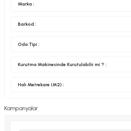
Marka :
Barkod :
Oda Tipi :
Kurutma Makinesinde Kurutulabilir mi ? :
Halı Metrekare (M2) :
Kampanyalar