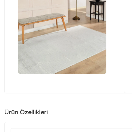
Ürün Özellikleri