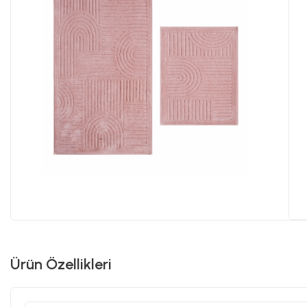
Ürün Özellikleri