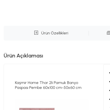
Ürün Özellikleri
Ürün Açıklaması
Kaşmir Home Thor 2li Pamuk Banyo
Paspası Pembe 60x100 cm-50x60 cm