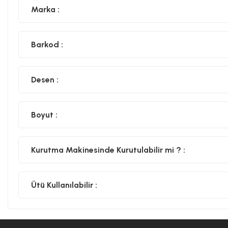
Marka :
Barkod :
Desen :
Boyut :
Kurutma Makinesinde Kurutulabilir mi ? :
Ütü Kullanılabilir :