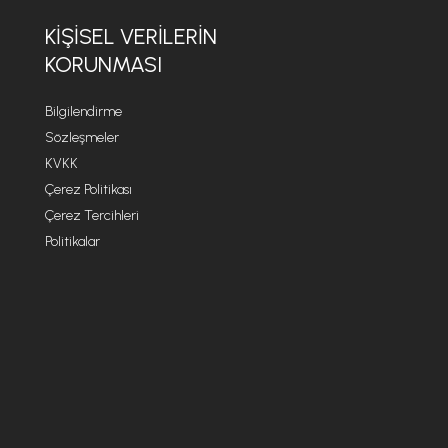
KİŞİSEL VERİLERİN
KORUNMASI
Bilgilendirme
Sözleşmeler
KVKK
Çerez Politikası
Çerez Tercihleri
Politikalar