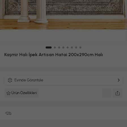
Kaşmir Halı
İpek Artisan Hatai 200x290cm Halı
Evinde Görüntüle
Ürün Özellikleri