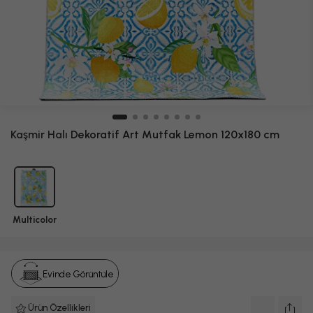
Kaşmir Halı
Dekoratif Art Mutfak Lemon 120x180 cm
Multicolor
Evinde Görüntüle
Ürün Özellikleri