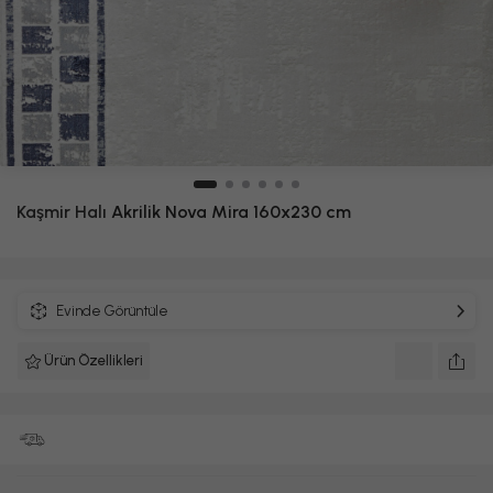
Kaşmir Halı
Akrilik Nova Mira 160x230 cm
Evinde Görüntüle
Ürün Özellikleri