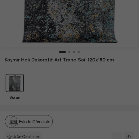
Kaşmir Halı
Dekoratif Art Trend Soil 120x180 cm
Vizon
Evinde Görüntüle
Ürün Özellikleri