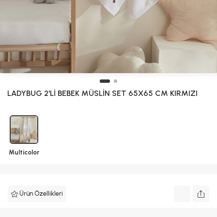
LADYBUG 2'Lİ BEBEK MÜSLİN SET 65X65 CM KIRMIZI
Multicolor
Ürün Özellikleri