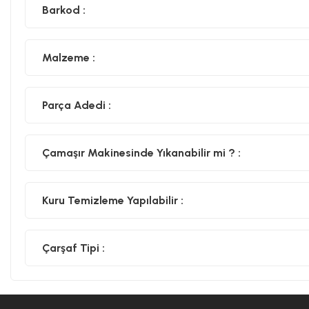
Barkod :
Malzeme :
Parça Adedi :
Çamaşır Makinesinde Yıkanabilir mi ? :
Kuru Temizleme Yapılabilir :
Çarşaf Tipi :