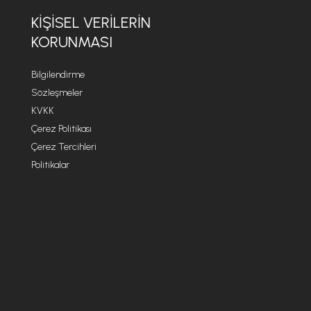
KİŞİSEL VERİLERİN
KORUNMASI
Bilgilendirme
Sözleşmeler
KVKK
Çerez Politikası
Çerez Tercihleri
Politikalar