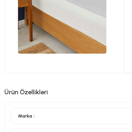
Ürün Özellikleri
Marka :