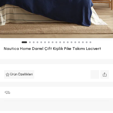
Nautica Home
Darrel Çift Kişilik Pike Takımı Lacivert
Ürün Özellikleri