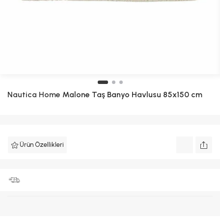
Nautica Home
Malone Taş Banyo Havlusu 85x150 cm
Ürün Özellikleri