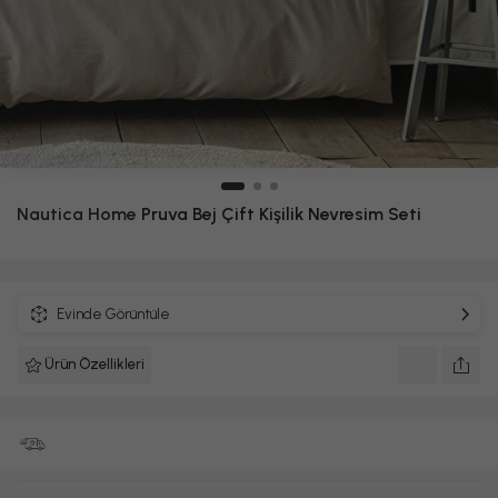
Nautica Home
Pruva Bej Çift Kişilik Nevresim Seti
Evinde Görüntüle
Ürün Özellikleri