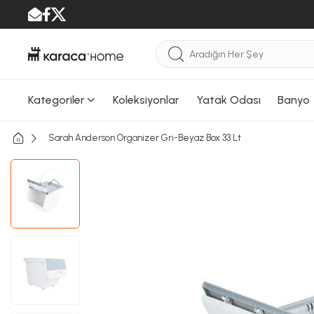
Kategoriler
Koleksiyonlar
Yatak Odası
Banyo
Sarah Anderson Organizer Gri-Beyaz Box 33 Lt