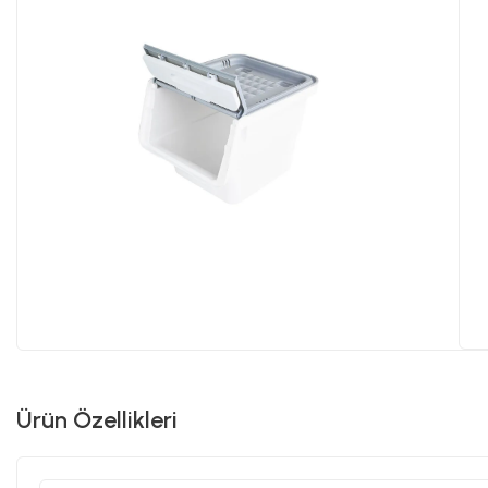
Ürün Özellikleri