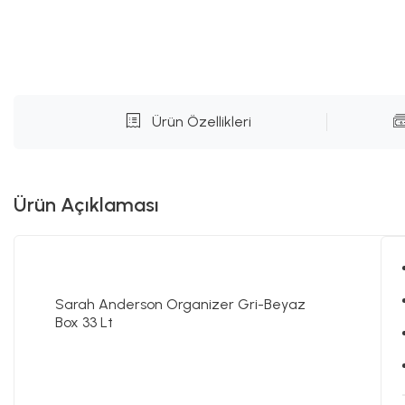
Ürün Özellikleri
Ürün Açıklaması
Sarah Anderson Organizer Gri-Beyaz
Box 33 Lt