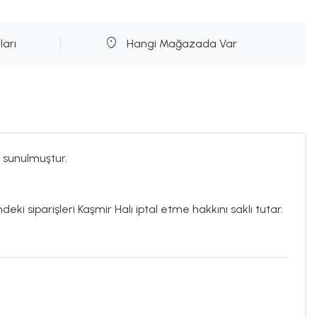
ları
Hangi Mağazada Var
 sunulmuştur.
deki siparişleri Kaşmir Halı iptal etme hakkını saklı tutar.