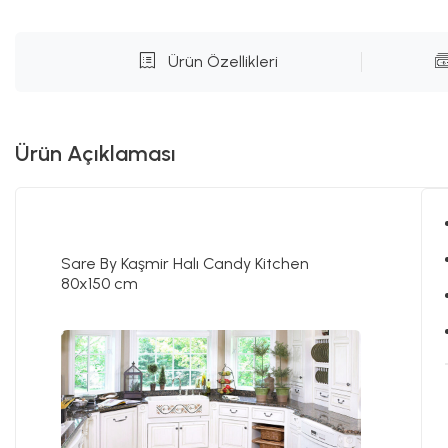
Ürün Özellikleri
Ürün Açıklaması
Sare By Kaşmir Halı Candy Kitchen
80x150 cm