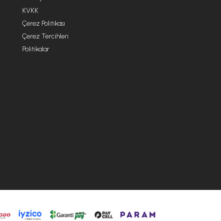
KVKK
Çerez Politikası
Çerez Tercihleri
Politikalar