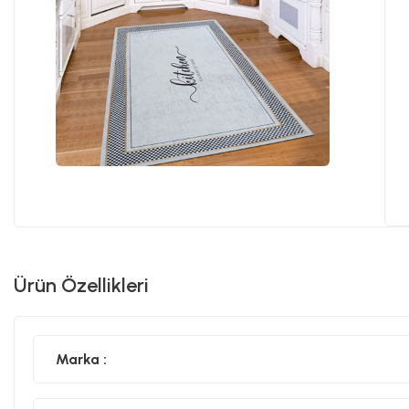
Ürün Özellikleri
Marka :