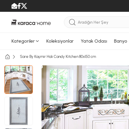
Kategoriler
Koleksiyonlar
Yatak Odası
Banyo
Sare By Kaşmir Halı Candy Kitchen 80x150 cm