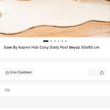
Sare By
Kaşmir Halı
Cosy Daily Post Beyaz 50x80 cm
Ürün Özellikleri