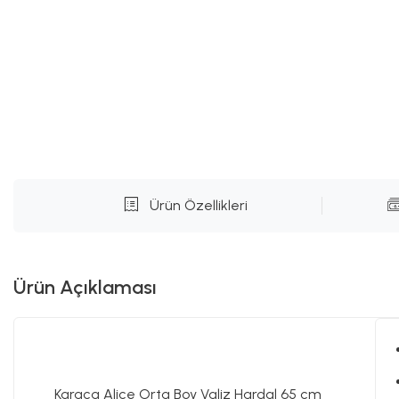
Ürün Özellikleri
Ürün Açıklaması
Karaca Alice Orta Boy Valiz Hardal 65 cm