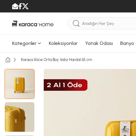
Kategoriler
Koleksiyonlar
Yatak Odası
Banyo
Karaca Alice Orta Boy Valiz Hardal 65 cm