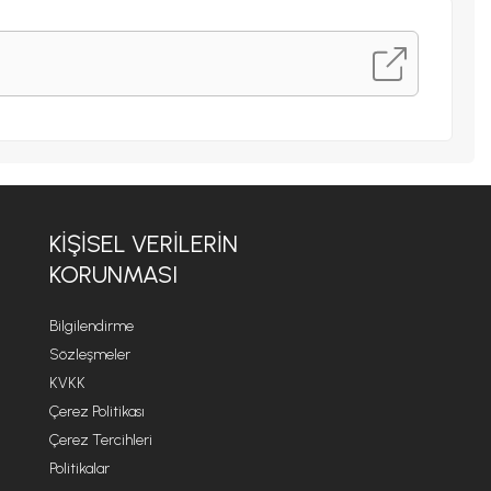
KİŞİSEL VERİLERİN
KORUNMASI
Bilgilendirme
Sözleşmeler
KVKK
Çerez Politikası
Çerez Tercihleri
Politikalar