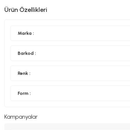
Ürün Özellikleri
Marka :
Barkod :
Renk :
Form :
Kampanyalar