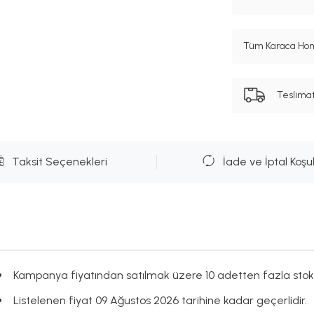
Tüm Karaca Hom
Teslima
Taksit Seçenekleri
İade ve İptal Koşul
Kampanya fiyatından satılmak üzere 10 adetten fazla stok
Listelenen fiyat 09 Ağustos 2026 tarihine kadar geçerlidir.