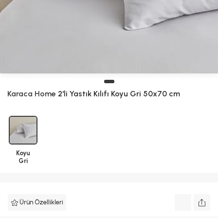
Karaca Home
2'li Yastık Kılıfı Koyu Gri 50x70 cm
Koyu
Gri
Ürün Özellikleri