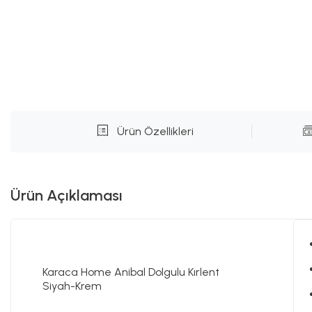
Ürün Özellikleri
Ürün Açıklaması
Karaca Home Anibal Dolgulu Kırlent
Siyah-Krem