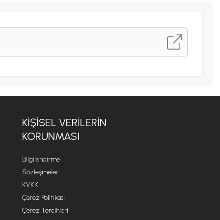
KİŞİSEL VERİLERİN
KORUNMASI
Bilgilendirme
Sözleşmeler
KVKK
Çerez Politikası
Çerez Tercihleri