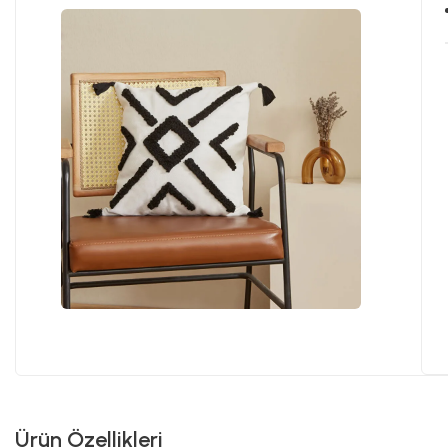
Ürün Özellikleri