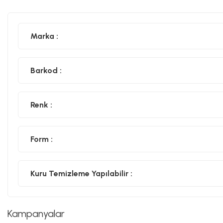
Marka :
Barkod :
Renk :
Form :
Kuru Temizleme Yapılabilir :
Kampanyalar