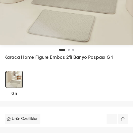
Karaca Home
Figure Embos 2'li Banyo Paspası Gri
Gri
Ürün Özellikleri