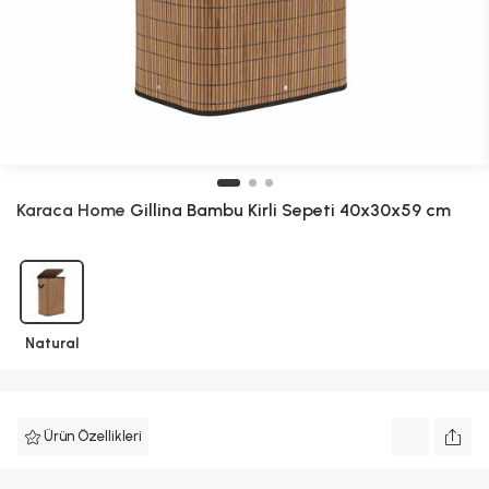
Karaca Home
Gillina Bambu Kirli Sepeti 40x30x59 cm
Natural
Ürün Özellikleri