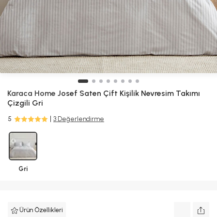
Karaca Home
Josef Saten Çift Kişilik Nevresim Takımı
Çizgili Gri
5
3 Değerlendirme
Gri
Ürün Özellikleri