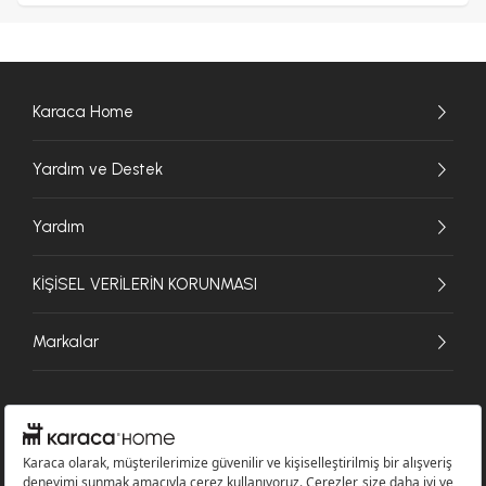
Karaca Home
Yardım ve Destek
Yardım
KİŞİSEL VERİLERİN KORUNMASI
Markalar