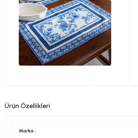
Ürün Özellikleri
Marka :