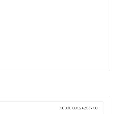
000001000242537001