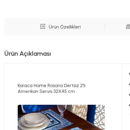
Ürün Özellikleri
Ürün Açıklaması
Karaca Home Rosario Dertsiz 2'li
Amerikan Servis 32X45 cm