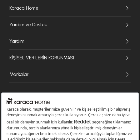
Karaca Home
Yardım ve Destek
Yardım
KİŞİSEL VERİLERİN KORUNMASI
Markalar