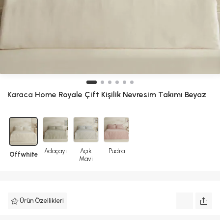
Karaca Home
Royale Çift Kişilik Nevresim Takımı Beyaz
Adaçayı
Açık
Pudra
Offwhite
Mavi
Ürün Özellikleri