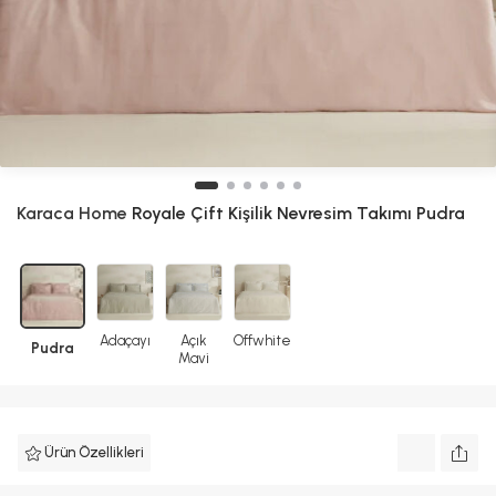
Karaca Home
Royale Çift Kişilik Nevresim Takımı Pudra
Adaçayı
Açık
Offwhite
Pudra
Mavi
Ürün Özellikleri