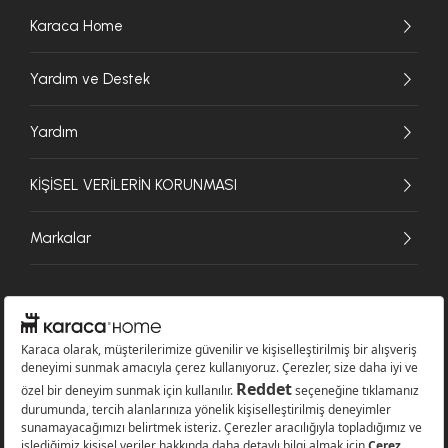
Karaca Home
Yardım ve Destek
Yardım
KİŞİSEL VERİLERİN KORUNMASI
Markalar