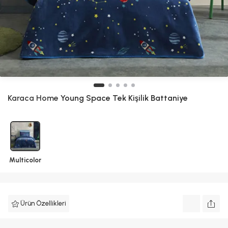
Karaca Home
Young Space Tek Kişilik Battaniye
Multicolor
Ürün Özellikleri